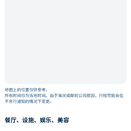
地图上的位置仅供参考。
所有时间均为当地时间。由于海况或邮轮公司原因，行程可能会在
不另行通知的情况下变更。
餐厅、设施、娱乐、美容