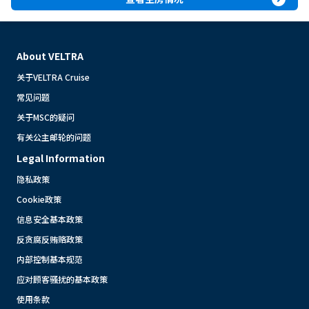
About VELTRA
关于VELTRA Cruise
常见问题
关于MSC的疑问
有关公主邮轮的问题
Legal Information
隐私政策
Cookie政策
信息安全基本政策
反贪腐反贿赂政策
内部控制基本规范
应对顾客骚扰的基本政策
使用条款