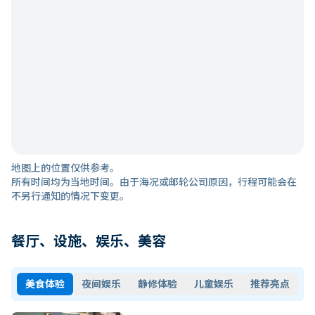
地图上的位置仅供参考。
所有时间均为当地时间。由于海况或邮轮公司原因，行程可能会在
不另行通知的情况下变更。
餐厅、设施、娱乐、美容
美食体验
夜间娱乐
静修体验
儿童娱乐
推荐亮点