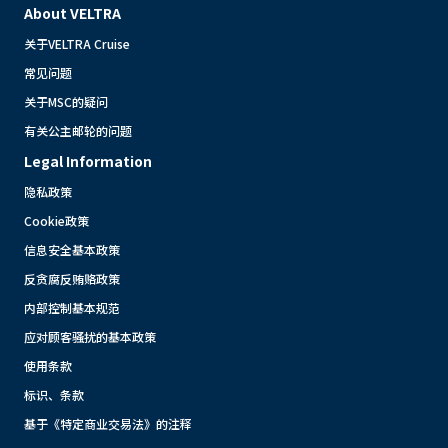
About VELTRA
关于VELTRA Cruise
常见问题
关于MSC的疑问
有关公主邮轮的问题
Legal Information
隐私政策
Cookie政策
信息安全基本政策
反贪腐反贿赂政策
内部控制基本规范
应对顾客骚扰的基本政策
使用条款
标识、条款
基于《特定商业交易法》的注释