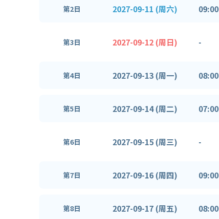
2027-09-11 (周六)
09:00
第2日
2027-09-12 (周日)
-
第3日
2027-09-13 (周一)
08:00
第4日
2027-09-14 (周二)
07:00
第5日
2027-09-15 (周三)
-
第6日
2027-09-16 (周四)
09:00
第7日
2027-09-17 (周五)
08:00
第8日