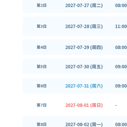
2027-07-27 (周二)
08:00
第2日
2027-07-28 (周三)
11:00
第3日
2027-07-29 (周四)
08:00
第4日
2027-07-30 (周五)
09:00
第5日
2027-07-31 (周六)
09:00
第6日
2027-08-01 (周日)
-
第7日
2027-08-02 (周一)
08:00
第8日