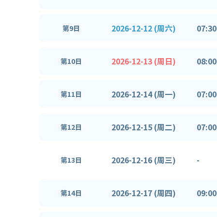
2026-12-12 (周六)
07:30
第9日
2026-12-13 (周日)
08:00
第10日
2026-12-14 (周一)
07:00
第11日
2026-12-15 (周二)
07:00
第12日
2026-12-16 (周三)
-
第13日
2026-12-17 (周四)
09:00
第14日