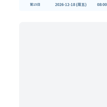
2026-12-18 (周五)
08:00
第15日