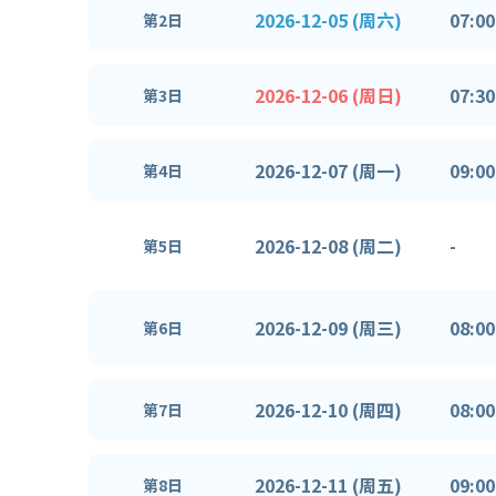
2026-12-05 (周六)
07:00
第2日
2026-12-06 (周日)
07:30
第3日
2026-12-07 (周一)
09:00
第4日
2026-12-08 (周二)
-
第5日
2026-12-09 (周三)
08:00
第6日
2026-12-10 (周四)
08:00
第7日
2026-12-11 (周五)
09:00
第8日