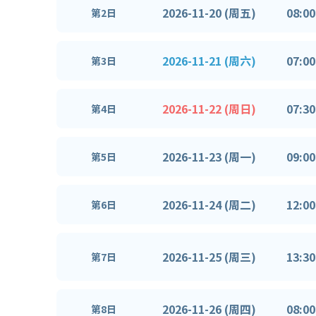
2026-11-20 (周五)
08:00
第2日
2026-11-21 (周六)
07:00
第3日
2026-11-22 (周日)
07:30
第4日
2026-11-23 (周一)
09:00
第5日
2026-11-24 (周二)
12:00
第6日
2026-11-25 (周三)
13:30
第7日
2026-11-26 (周四)
08:00
第8日