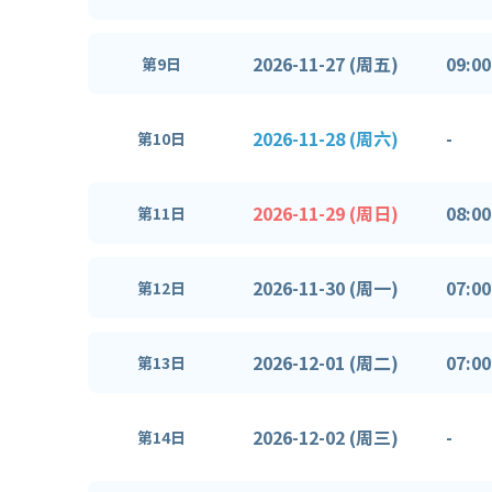
2026-11-27 (周五)
09:00
第9日
2026-11-28 (周六)
-
第10日
2026-11-29 (周日)
08:00
第11日
2026-11-30 (周一)
07:00
第12日
2026-12-01 (周二)
07:00
第13日
2026-12-02 (周三)
-
第14日