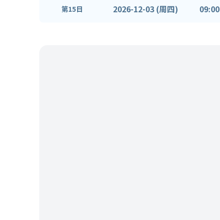
2026-12-03 (周四)
09:00
第15日