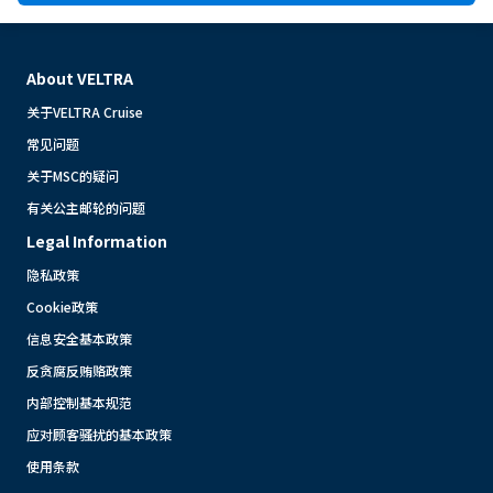
About VELTRA
关于VELTRA Cruise
常见问题
关于MSC的疑问
有关公主邮轮的问题
Legal Information
隐私政策
Cookie政策
信息安全基本政策
反贪腐反贿赂政策
内部控制基本规范
应对顾客骚扰的基本政策
使用条款