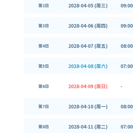
2028-04-05 (周三)
09:00
第2日
2028-04-06 (周四)
09:00
第3日
2028-04-07 (周五)
08:00
第4日
2028-04-08 (周六)
07:00
第5日
2028-04-09 (周日)
-
第6日
2028-04-10 (周一)
08:00
第7日
2028-04-11 (周二)
07:00
第8日