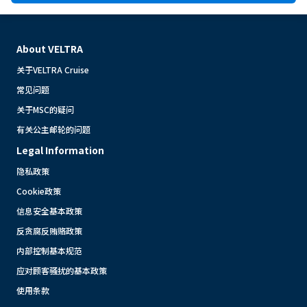
About VELTRA
关于VELTRA Cruise
常见问题
关于MSC的疑问
有关公主邮轮的问题
Legal Information
隐私政策
Cookie政策
信息安全基本政策
反贪腐反贿赂政策
内部控制基本规范
应对顾客骚扰的基本政策
使用条款