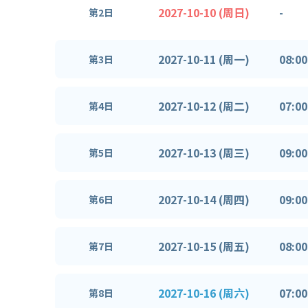
2027-10-10 (周日)
-
第2日
2027-10-11 (周一)
08:00
第3日
2027-10-12 (周二)
07:00
第4日
2027-10-13 (周三)
09:00
第5日
2027-10-14 (周四)
09:00
第6日
2027-10-15 (周五)
08:00
第7日
2027-10-16 (周六)
07:00
第8日