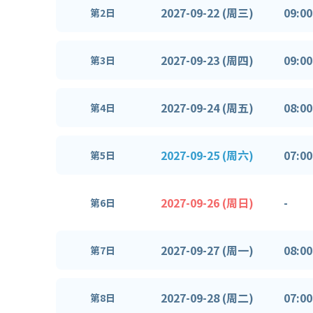
2027-09-22 (周三)
09:00
第2日
2027-09-23 (周四)
09:00
第3日
2027-09-24 (周五)
08:00
第4日
2027-09-25 (周六)
07:00
第5日
2027-09-26 (周日)
-
第6日
2027-09-27 (周一)
08:00
第7日
2027-09-28 (周二)
07:00
第8日