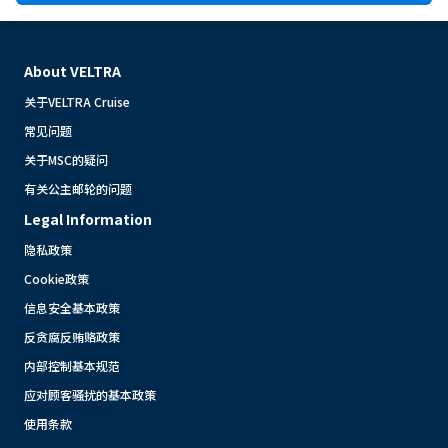
About VELTRA
关于VELTRA Cruise
常见问题
关于MSC的疑问
有关公主邮轮的问题
Legal Information
隐私政策
Cookie政策
信息安全基本政策
反贪腐反贿赂政策
内部控制基本规范
应对顾客骚扰的基本政策
使用条款