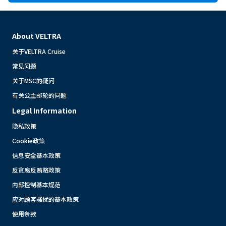
About VELTRA
关于VELTRA Cruise
常见问题
关于MSC的疑问
有关公主邮轮的问题
Legal Information
隐私政策
Cookie政策
信息安全基本政策
反贪腐反贿赂政策
内部控制基本规范
应对顾客骚扰的基本政策
使用条款