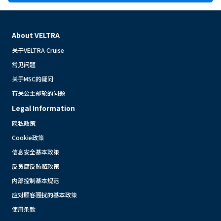
About VELTRA
关于VELTRA Cruise
常见问题
关于MSC的疑问
有关公主邮轮的问题
Legal Information
隐私政策
Cookie政策
信息安全基本政策
反贪腐反贿赂政策
内部控制基本规范
应对顾客骚扰的基本政策
使用条款