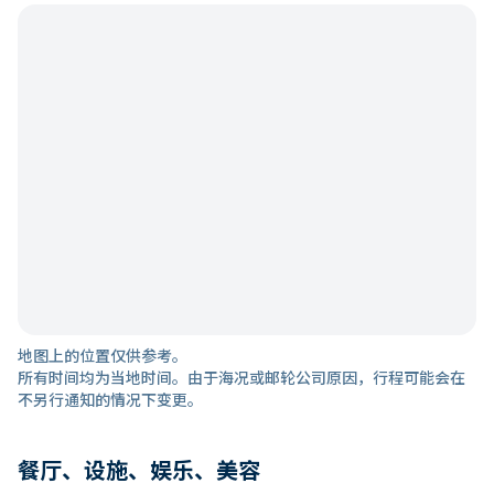
地图上的位置仅供参考。
所有时间均为当地时间。由于海况或邮轮公司原因，行程可能会在
不另行通知的情况下变更。
餐厅、设施、娱乐、美容