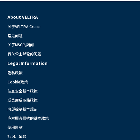
About VELTRA
关于VELTRA Cruise
常见问题
关于MSC的疑问
有关公主邮轮的问题
Legal Information
隐私政策
Cookie政策
信息安全基本政策
反贪腐反贿赂政策
内部控制基本规范
应对顾客骚扰的基本政策
使用条款
标识、条款