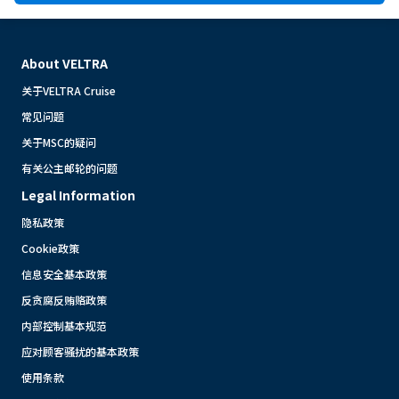
About VELTRA
关于VELTRA Cruise
常见问题
关于MSC的疑问
有关公主邮轮的问题
Legal Information
隐私政策
Cookie政策
信息安全基本政策
反贪腐反贿赂政策
内部控制基本规范
应对顾客骚扰的基本政策
使用条款