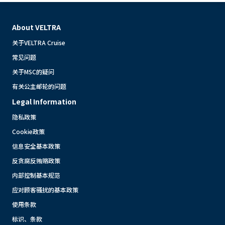
About VELTRA
关于VELTRA Cruise
常见问题
关于MSC的疑问
有关公主邮轮的问题
Legal Information
隐私政策
Cookie政策
信息安全基本政策
反贪腐反贿赂政策
内部控制基本规范
应对顾客骚扰的基本政策
使用条款
标识、条款