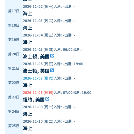
2026-11-02 (周一)
入港
:
-
出港
:
-
第17日
海上
2026-11-03 (周二)
入港
:
-
出港
:
-
第18日
海上
2026-11-04 (周三)
入港
:
-
出港
:
-
第19日
海上
2026-11-05 (周四)
入港
:
06:00
出港
:
-
第20日
波士顿, 美国
open_in_new
2026-11-06 (周五)
入港
:
-
出港
:
19:00
第21日
波士顿, 美国
open_in_new
2026-11-07 (周六)
入港
:
-
出港
:
-
第22日
海上
2026-11-08 (周日)
入港
:
07:00
出港
:
19:00
第23日
纽约, 美国
open_in_new
2026-11-09 (周一)
入港
:
-
出港
:
-
第24日
海上
2026-11-10 (周二)
入港
:
-
出港
:
-
第25日
海上