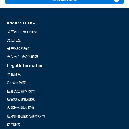
About VELTRA
关于VELTRA Cruise
常见问题
关于MSC的疑问
有关公主邮轮的问题
Legal Information
隐私政策
Cookie政策
信息安全基本政策
反贪腐反贿赂政策
内部控制基本规范
应对顾客骚扰的基本政策
使用条款