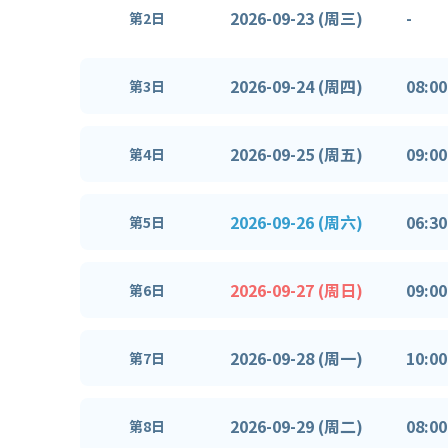
2026-09-23 (周三)
-
第2日
2026-09-24 (周四)
08:00
第3日
2026-09-25 (周五)
09:00
第4日
2026-09-26 (周六)
06:30
第5日
2026-09-27 (周日)
09:00
第6日
2026-09-28 (周一)
10:00
第7日
2026-09-29 (周二)
08:00
第8日