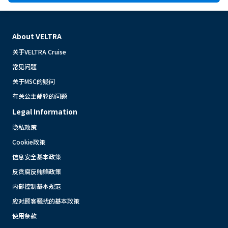
About VELTRA
关于VELTRA Cruise
常见问题
关于MSC的疑问
有关公主邮轮的问题
Legal Information
隐私政策
Cookie政策
信息安全基本政策
反贪腐反贿赂政策
内部控制基本规范
应对顾客骚扰的基本政策
使用条款