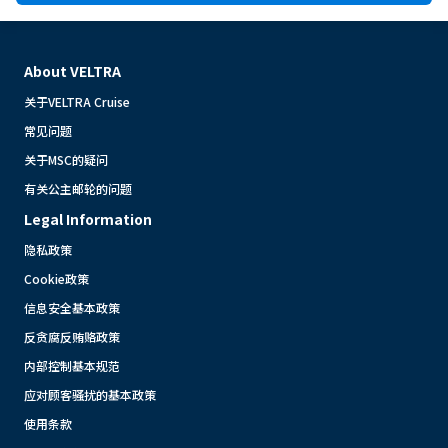
About VELTRA
关于VELTRA Cruise
常见问题
关于MSC的疑问
有关公主邮轮的问题
Legal Information
隐私政策
Cookie政策
信息安全基本政策
反贪腐反贿赂政策
内部控制基本规范
应对顾客骚扰的基本政策
使用条款