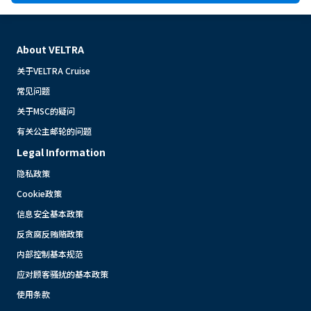
About VELTRA
关于VELTRA Cruise
常见问题
关于MSC的疑问
有关公主邮轮的问题
Legal Information
隐私政策
Cookie政策
信息安全基本政策
反贪腐反贿赂政策
内部控制基本规范
应对顾客骚扰的基本政策
使用条款