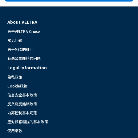
About VELTRA
关于VELTRA Cruise
常见问题
关于MSC的疑问
有关公主邮轮的问题
Legal Information
隐私政策
Cookie政策
信息安全基本政策
反贪腐反贿赂政策
内部控制基本规范
应对顾客骚扰的基本政策
使用条款