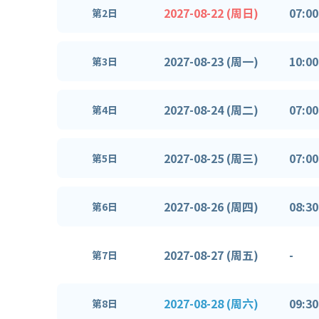
2027-08-22 (周日)
07:00
第2日
2027-08-23 (周一)
10:00
第3日
2027-08-24 (周二)
07:00
第4日
2027-08-25 (周三)
07:00
第5日
2027-08-26 (周四)
08:30
第6日
2027-08-27 (周五)
-
第7日
2027-08-28 (周六)
09:30
第8日