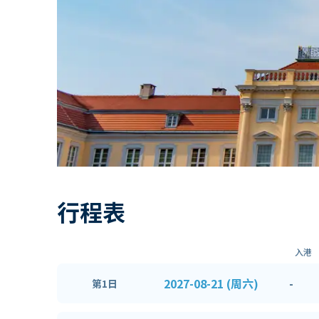
行程表
入港
2027-08-21 (周六)
-
第1日