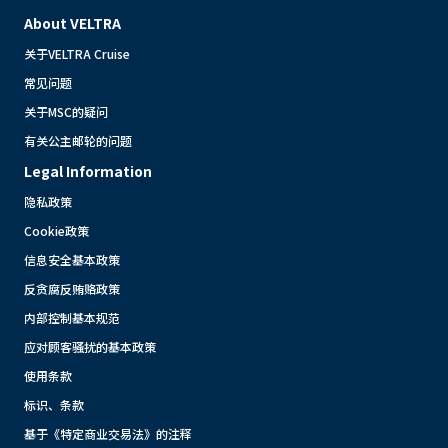
About VELTRA
关于VELTRA Cruise
常见问题
关于MSC的疑问
有关公主邮轮的问题
Legal Information
隐私政策
Cookie政策
信息安全基本政策
反贪腐反贿赂政策
内部控制基本规范
应对顾客骚扰的基本政策
使用条款
标识、条款
基于《特定商业交易法》的注释