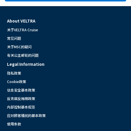
About VELTRA
关于VELTRA Cruise
常见问题
关于MSC的疑问
有关公主邮轮的问题
Legal Information
隐私政策
Cookie政策
信息安全基本政策
反贪腐反贿赂政策
内部控制基本规范
应对顾客骚扰的基本政策
使用条款