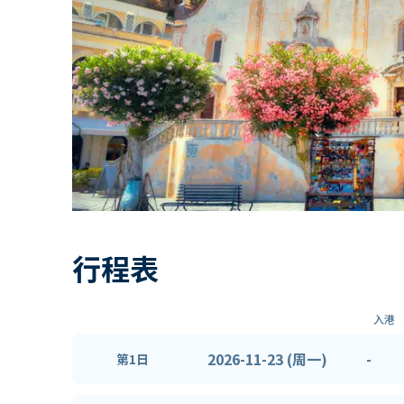
行程表
入港
2026-11-23 (周一)
-
第1日