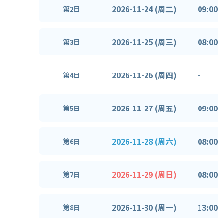
2026-11-24 (周二)
09:00
第2日
2026-11-25 (周三)
08:00
第3日
2026-11-26 (周四)
-
第4日
2026-11-27 (周五)
09:00
第5日
2026-11-28 (周六)
08:00
第6日
2026-11-29 (周日)
08:00
第7日
2026-11-30 (周一)
13:00
第8日