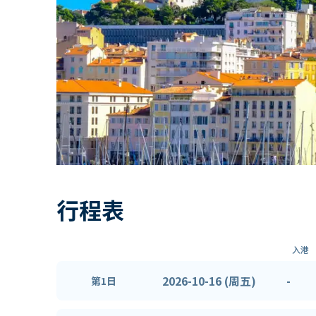
行程表
入港
2026-10-16 (周五)
-
第1日