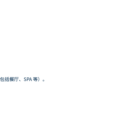
括餐厅、SPA 等）。