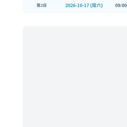
2026-10-17 (周六)
09:00
第2日