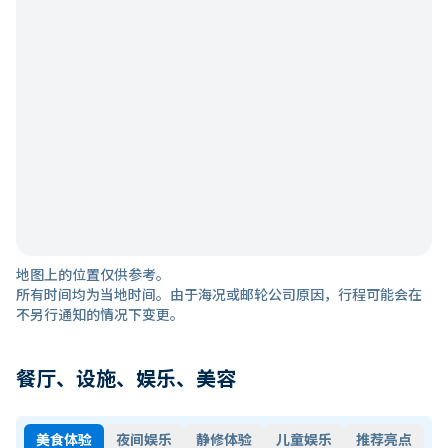
地图上的位置仅供参考。
所有时间均为当地时间。由于海况或邮轮公司原因，行程可能会在
不另行通知的情况下变更。
餐厅、设施、娱乐、美容
美食体验
夜间娱乐
静修体验
儿童娱乐
推荐亮点