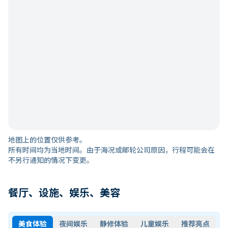
地图上的位置仅供参考。
所有时间均为当地时间。由于海况或邮轮公司原因，行程可能会在
不另行通知的情况下变更。
餐厅、设施、娱乐、美容
美食体验
夜间娱乐
静修体验
儿童娱乐
推荐亮点