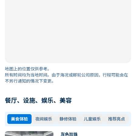
地图上的位置仅供参考。
所有时间均为当地时间。由于海况或邮轮公司原因，行程可能会在
不另行通知的情况下变更。
餐厅、设施、娱乐、美容
美食体验
夜间娱乐
静修体验
儿童娱乐
推荐亮点
灰色珍珠