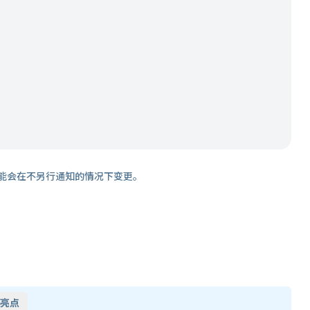
能会在不另行通知的情况下变更。
亮点