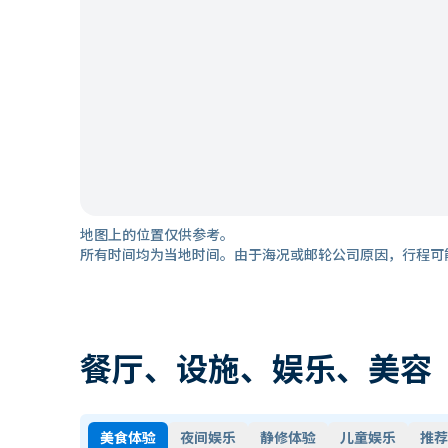
地图上的位置仅供参考。
所有时间均为当地时间。由于海况或邮轮公司原因，行程可
餐厅、设施、娱乐、美容
美食体验
夜间娱乐
静修体验
儿童娱乐
推荐