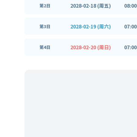
2028-02-18 (周五)
08:00
第2日
2028-02-19 (周六)
07:00
第3日
2028-02-20 (周日)
07:00
第4日