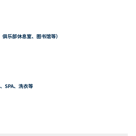
、俱乐部休息室、图书馆等）
、SPA、洗衣等