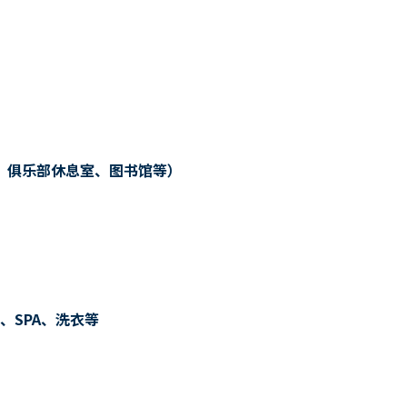
、俱乐部休息室、图书馆等）
、SPA、洗衣等