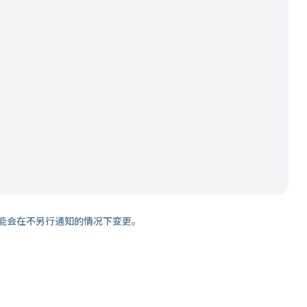
能会在不另行通知的情况下变更。