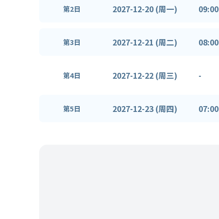
2027-12-20 (周一)
09:00
第2日
2027-12-21 (周二)
08:00
第3日
2027-12-22 (周三)
-
第4日
2027-12-23 (周四)
07:00
第5日