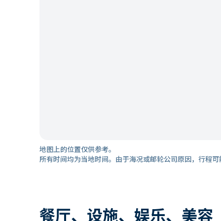
地图上的位置仅供参考。
所有时间均为当地时间。由于海况或邮轮公司原因，行程可
餐厅、设施、娱乐、美容