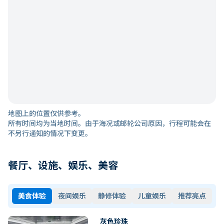
地图上的位置仅供参考。
所有时间均为当地时间。由于海况或邮轮公司原因，行程可能会在
不另行通知的情况下变更。
餐厅、设施、娱乐、美容
美食体验
夜间娱乐
静修体验
儿童娱乐
推荐亮点
灰色珍珠