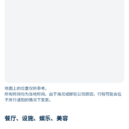
地图上的位置仅供参考。
所有时间均为当地时间。由于海况或邮轮公司原因，行程可能会在
不另行通知的情况下变更。
餐厅、设施、娱乐、美容