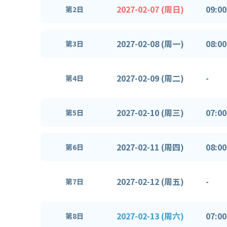
2027-02-07 (周日)
09:00
第2日
2027-02-08 (周一)
08:00
第3日
2027-02-09 (周二)
-
第4日
2027-02-10 (周三)
07:00
第5日
2027-02-11 (周四)
08:00
第6日
2027-02-12 (周五)
-
第7日
2027-02-13 (周六)
07:00
第8日