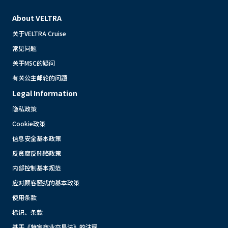
About VELTRA
关于VELTRA Cruise
常见问题
关于MSC的疑问
有关公主邮轮的问题
Legal Information
隐私政策
Cookie政策
信息安全基本政策
反贪腐反贿赂政策
内部控制基本规范
应对顾客骚扰的基本政策
使用条款
标识、条款
基于《特定商业交易法》的注释