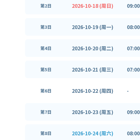
2026-10-18 (周日)
09:00
第2日
2026-10-19 (周一)
08:00
第3日
2026-10-20 (周二)
07:00
第4日
2026-10-21 (周三)
07:00
第5日
2026-10-22 (周四)
-
第6日
2026-10-23 (周五)
09:00
第7日
2026-10-24 (周六)
08:00
第8日