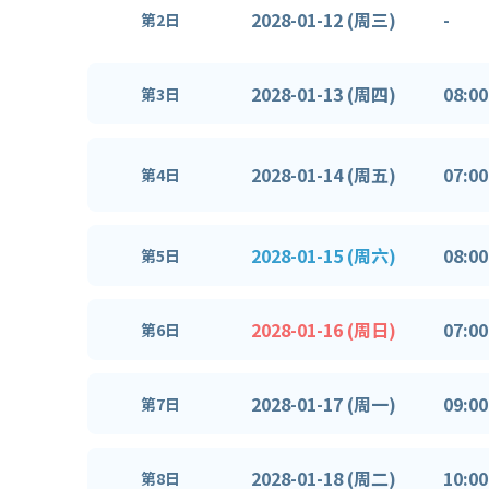
2028-01-12 (周三)
-
第2日
2028-01-13 (周四)
08:00
第3日
2028-01-14 (周五)
07:00
第4日
2028-01-15 (周六)
08:00
第5日
2028-01-16 (周日)
07:00
第6日
2028-01-17 (周一)
09:00
第7日
2028-01-18 (周二)
10:00
第8日