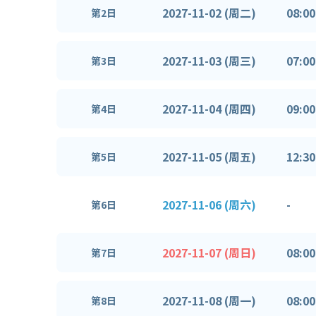
2027-11-02 (周二)
08:00
第2日
2027-11-03 (周三)
07:00
第3日
2027-11-04 (周四)
09:00
第4日
2027-11-05 (周五)
12:30
第5日
2027-11-06 (周六)
-
第6日
2027-11-07 (周日)
08:00
第7日
2027-11-08 (周一)
08:00
第8日