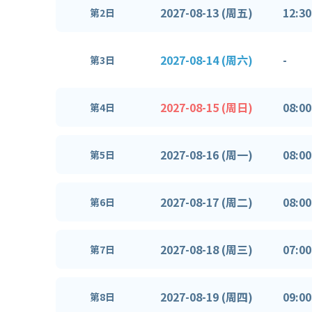
2027-08-13 (周五)
12:30
第2日
2027-08-14 (周六)
-
第3日
2027-08-15 (周日)
08:00
第4日
2027-08-16 (周一)
08:00
第5日
2027-08-17 (周二)
08:00
第6日
2027-08-18 (周三)
07:00
第7日
2027-08-19 (周四)
09:00
第8日