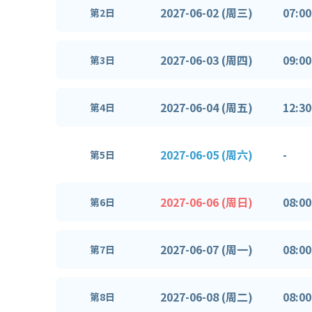
2027-06-02 (周三)
07:00
第2日
2027-06-03 (周四)
09:00
第3日
2027-06-04 (周五)
12:30
第4日
2027-06-05 (周六)
-
第5日
2027-06-06 (周日)
08:00
第6日
2027-06-07 (周一)
08:00
第7日
2027-06-08 (周二)
08:00
第8日