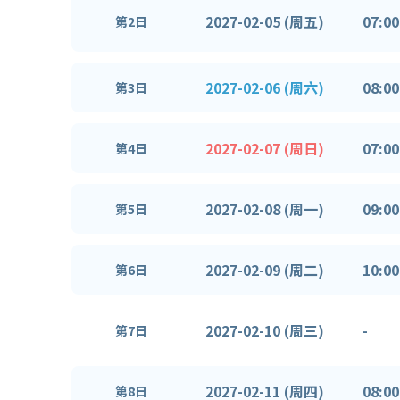
2027-02-05 (周五)
07:00
第2日
2027-02-06 (周六)
08:00
第3日
2027-02-07 (周日)
07:00
第4日
2027-02-08 (周一)
09:00
第5日
2027-02-09 (周二)
10:00
第6日
2027-02-10 (周三)
-
第7日
2027-02-11 (周四)
08:00
第8日