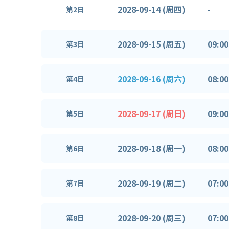
2028-09-14 (周四)
-
第2日
2028-09-15 (周五)
09:00
第3日
2028-09-16 (周六)
08:00
第4日
2028-09-17 (周日)
09:00
第5日
2028-09-18 (周一)
08:00
第6日
2028-09-19 (周二)
07:00
第7日
2028-09-20 (周三)
07:00
第8日