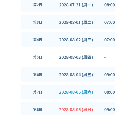
2028-07-31 (周一)
08:00
第2日
2028-08-01 (周二)
07:00
第3日
2028-08-02 (周三)
07:00
第4日
2028-08-03 (周四)
-
第5日
2028-08-04 (周五)
09:00
第6日
2028-08-05 (周六)
08:00
第7日
2028-08-06 (周日)
09:00
第8日