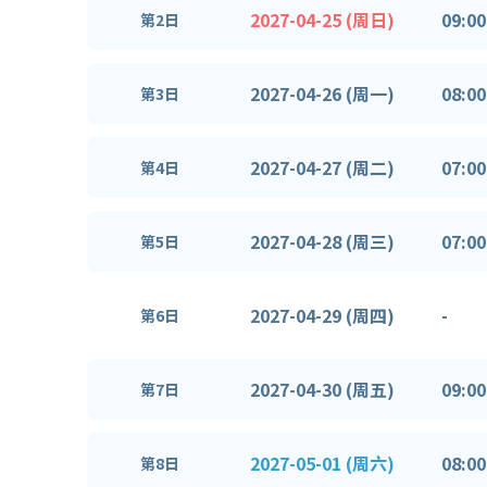
2027-04-25 (周日)
09:00
第2日
2027-04-26 (周一)
08:00
第3日
2027-04-27 (周二)
07:00
第4日
2027-04-28 (周三)
07:00
第5日
2027-04-29 (周四)
-
第6日
2027-04-30 (周五)
09:00
第7日
2027-05-01 (周六)
08:00
第8日