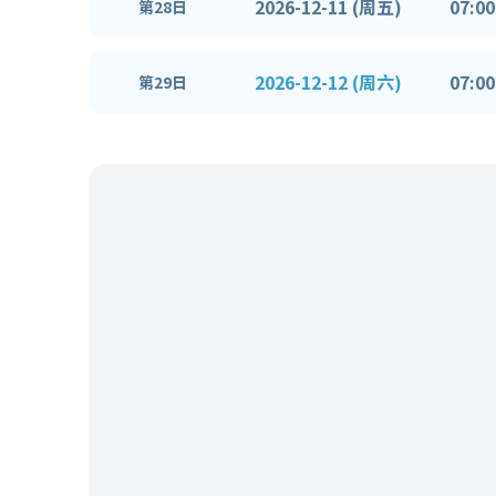
2026-12-11 (周五)
07:00
第28日
2026-12-12 (周六)
07:00
第29日