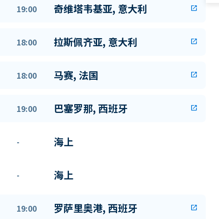
奇维塔韦基亚, 意大利
19:00
open_in_new
拉斯佩齐亚, 意大利
18:00
open_in_new
马赛, 法国
18:00
open_in_new
巴塞罗那, 西班牙
19:00
open_in_new
海上
-
海上
-
罗萨里奥港, 西班牙
19:00
open_in_new