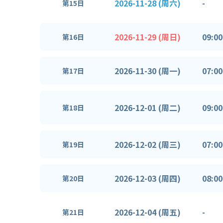
2026-11-28 (周六)
-
第15日
2026-11-29 (周日)
09:00
第16日
2026-11-30 (周一)
07:00
第17日
2026-12-01 (周二)
09:00
第18日
2026-12-02 (周三)
07:00
第19日
2026-12-03 (周四)
08:00
第20日
2026-12-04 (周五)
-
第21日