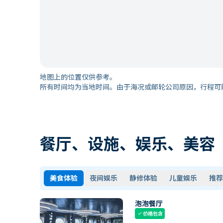
地图上的位置仅供参考。
所有时间均为当地时间。由于海况或邮轮公司原因，行程可
餐厅、设施、娱乐、美容
美食体验
夜间娱乐
静修体验
儿童娱乐
推荐
泡泡餐厅
价格包含
check