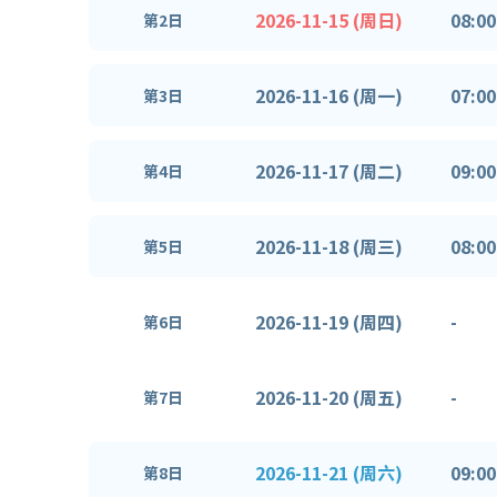
2026-11-15 (周日)
08:00
第2日
2026-11-16 (周一)
07:00
第3日
2026-11-17 (周二)
09:00
第4日
2026-11-18 (周三)
08:00
第5日
2026-11-19 (周四)
-
第6日
2026-11-20 (周五)
-
第7日
2026-11-21 (周六)
09:00
第8日