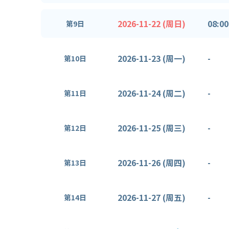
2026-11-22 (周日)
08:00
第9日
2026-11-23 (周一)
-
第10日
2026-11-24 (周二)
-
第11日
2026-11-25 (周三)
-
第12日
2026-11-26 (周四)
-
第13日
2026-11-27 (周五)
-
第14日