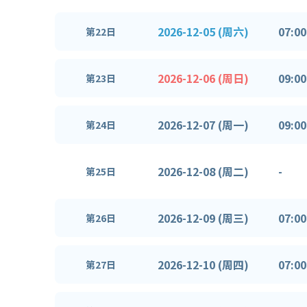
2026-12-05 (周六)
07:00
第22日
2026-12-06 (周日)
09:00
第23日
2026-12-07 (周一)
09:00
第24日
2026-12-08 (周二)
-
第25日
2026-12-09 (周三)
07:00
第26日
2026-12-10 (周四)
07:00
第27日