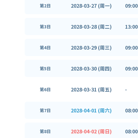
2028-03-27 (周一)
09:00
第2日
2028-03-28 (周二)
13:00
第3日
2028-03-29 (周三)
09:00
第4日
2028-03-30 (周四)
09:00
第5日
2028-03-31 (周五)
-
第6日
2028-04-01 (周六)
08:00
第7日
2028-04-02 (周日)
08:00
第8日