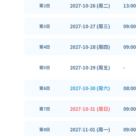
2027-10-26 (周二)
13:00
第2日
2027-10-27 (周三)
09:00
第3日
2027-10-28 (周四)
09:00
第4日
2027-10-29 (周五)
-
第5日
2027-10-30 (周六)
08:00
第6日
2027-10-31 (周日)
09:00
第7日
2027-11-01 (周一)
09:00
第8日